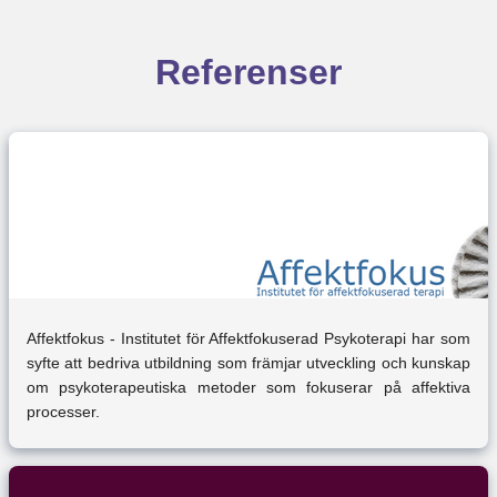
Referenser
Affektfokus - Institutet för Affektfokuserad Psykoterapi har som
syfte att bedriva utbildning som främjar utveckling och kunskap
om psykoterapeutiska metoder som fokuserar på affektiva
processer.