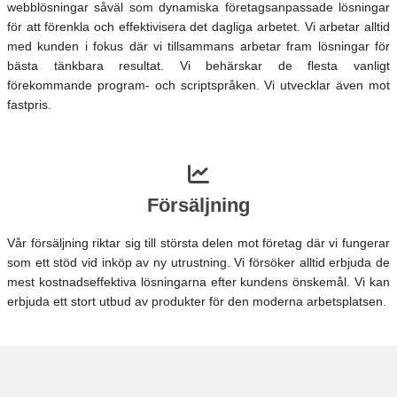
webblösningar såväl som dynamiska företagsanpassade lösningar
för att förenkla och effektivisera det dagliga arbetet. Vi arbetar alltid
med kunden i fokus där vi tillsammans arbetar fram lösningar för
bästa tänkbara resultat. Vi behärskar de flesta vanligt
förekommande program- och scriptspråken. Vi utvecklar även mot
fastpris.
Försäljning
Vår försäljning riktar sig till största delen mot företag där vi fungerar
som ett stöd vid inköp av ny utrustning. Vi försöker alltid erbjuda de
mest kostnadseffektiva lösningarna efter kundens önskemål. Vi kan
erbjuda ett stort utbud av produkter för den moderna arbetsplatsen.