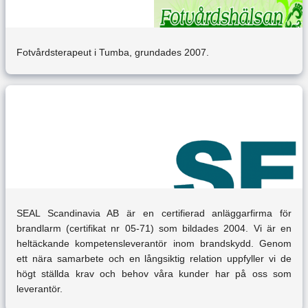
Fotvårdsterapeut i Tumba, grundades 2007.
SEAL Scandinavia AB är en certifierad anläggarfirma för
brandlarm (certifikat nr 05-71) som bildades 2004. Vi är en
heltäckande kompetensleverantör inom brandskydd. Genom
ett nära samarbete och en långsiktig relation uppfyller vi de
högt ställda krav och behov våra kunder har på oss som
leverantör.