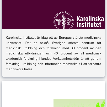
Karolinska Institutet är idag ett av Europas största medicinska
universitet. Det är också Sveriges största centrum för
medicinsk utbildning och forskning med 30 procent av den
medicinska utbildningen och 40 procent av all medicinsk
akademisk forskning i landet. Verksamhetsidén är att genom
forskning, utbildning och information medverka till att förbättra
människors hälsa.