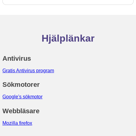
Hjälplänkar
Antivirus
Gratis Antivirus program
Sökmotorer
Google's sökmotor
Webbläsare
Mozilla firefox